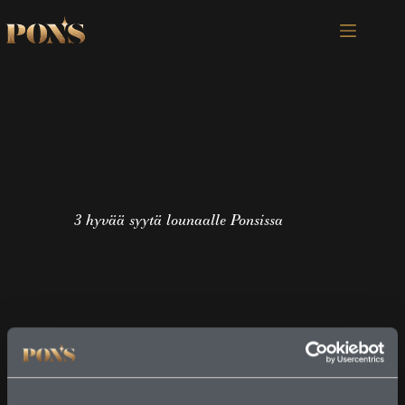
3 hyvää syytä lounaalle Ponsissa