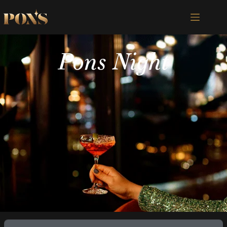
Pons Night